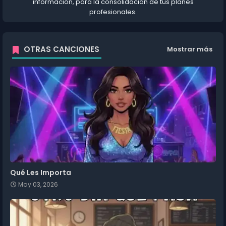
información, para la consolidación de tus planes
profesionales.
OTRAS CANCIONES
Mostrar más
Qué Les Importa
May 03, 2026