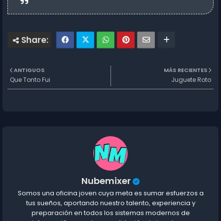
ANTIGUOS
MÁS RECIENTES
Que Tonto Fui
Juguete Roto
Nubemixer
Somos una oficina joven cuya meta es sumar esfuerzos a
tus sueños, aportando nuestro talento, experiencia y
preparación en todos los sistemas modernos de