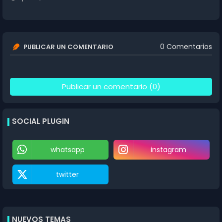
0 Comentarios
PUBLICAR UN COMENTARIO
Publicar un comentario (0)
SOCIAL PLUGIN
whatsapp
instagram
twitter
NUEVOS TEMAS