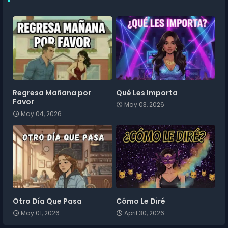
Regresa Mañana por
Qué Les Importa
Favor
May 03, 2026
May 04, 2026
Otro Día Que Pasa
Cómo Le Diré
May 01, 2026
April 30, 2026