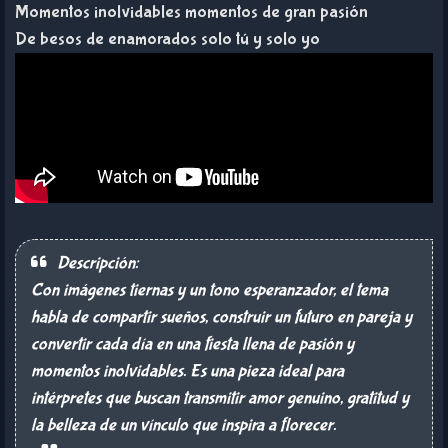
Momentos inolvidables momentos de gran pasión
De besos de enamorados solo tú y solo yo
Descripción:
Con imágenes tiernas y un tono esperanzador, el tema
habla de compartir sueños, construir un futuro en pareja y
convertir cada día en una fiesta llena de pasión y
momentos inolvidables. Es una pieza ideal para
intérpretes que buscan transmitir amor genuino, gratitud y
la belleza de un vínculo que inspira a florecer.