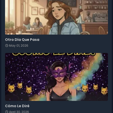
Otro Día Que Pasa
May 01, 2026
Cómo Le Diré
April 30, 2026