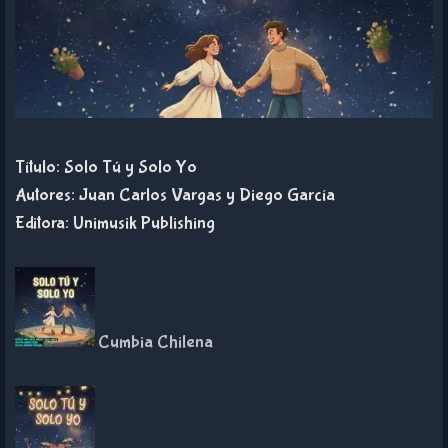
Título: Solo Tú y Solo Yo
Autores: Juan Carlos Vargas y Diego García
Editora: Unimusik Publishing
Cumbia Chilena