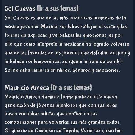
Sol Cuevas
{Ir a sus temas}
Sol Cuevas es una de las más poderosas promesas de la
música joven en México, sus letras reflejan el sentir y las
formas de expresas y verbalizar las emociones, es por
ello que como intérprete la mexicana ha logrado volverse
una de las favoritas de los jóvenes que disfrutan del pop y
la balada contemporánea, aunque a la hora de escribir
Sol no sabe limitarse en ritmos, géneros y emociones.
Mauricio Ameca
{Ir a sus temas}
Mauricio Ameca Ramírez forma parte de esta nueva
generación de jóvenes talentosos que con sus letras
busca encontrar artistas que confíen en sus
composiciones para volverlas sus más grandes éxitos.
Originario de Camarón de Tejeda, Veracruz y con tan