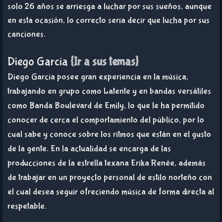
solo 26 años se arriesga a luchar por sus sueños, aunque
en esta ocasión, lo correcto sería decir que lucha por sus
canciones.
D
iego García
{Ir a sus temas}
Diego García posee gran experiencia en la música,
trabajando en grupo como Latente y en bandas versátiles
como Banda Boulevard de Emily, lo que le ha permitido
conocer de cerca el comportamiento del público, por lo
cual sabe y conoce sobre los ritmos que están en el gusto
de la gente. En la actualidad se encarga de las
producciones de la estrella texana Erika Renée, además
de trabajar en un proyecto personal de estilo norteño con
el cual desea seguir ofreciendo música de forma directa al
respetable.