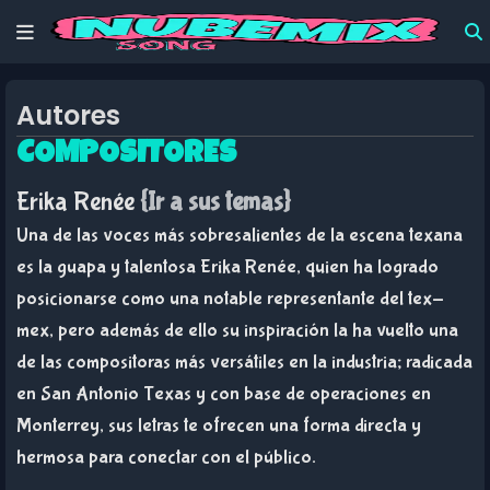
Autores
COMPOSITORES
Erika Renée
{Ir a sus temas}
Una de las voces más sobresalientes de la escena texana
es la guapa y talentosa Erika Renée, quien ha logrado
posicionarse como una notable representante del tex-
mex, pero además de ello su inspiración la ha vuelto una
de las compositoras más versátiles en la industria; radicada
en San Antonio Texas y con base de operaciones en
Monterrey, sus letras te ofrecen una forma directa y
hermosa para conectar con el público.