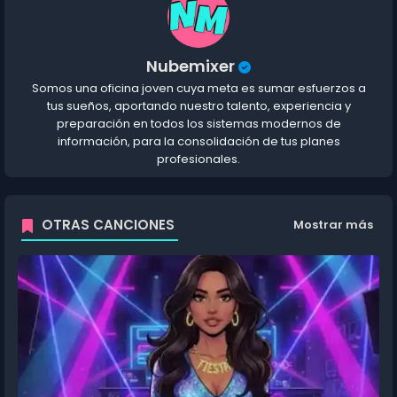
Nubemixer
Somos una oficina joven cuya meta es sumar esfuerzos a
tus sueños, aportando nuestro talento, experiencia y
preparación en todos los sistemas modernos de
información, para la consolidación de tus planes
profesionales.
OTRAS CANCIONES
Mostrar más