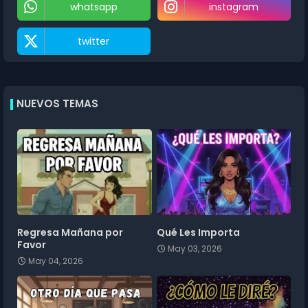
whatsapp
instagram
twitter
NUEVOS TEMAS
Regresa Mañana por
Qué Les Importa
Favor
May 03, 2026
May 04, 2026