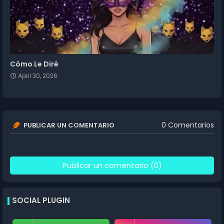
Cómo Le Diré
April 30, 2026
0 Comentarios
PUBLICAR UN COMENTARIO
Publicar un comentario (0)
SOCIAL PLUGIN