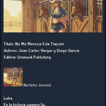
Título: No Me Merecía Esta Traición
Autores: Juan Carlos Vargas y Diego García
Editora: Unimusik Publishing
Norteño Juvenil
Letra
En la historia siempre fui