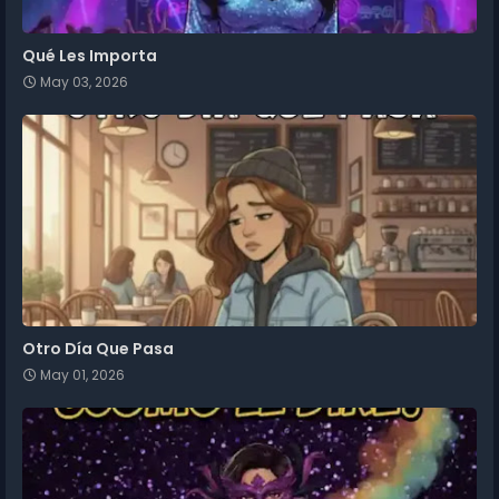
Qué Les Importa
May 03, 2026
Otro Día Que Pasa
May 01, 2026