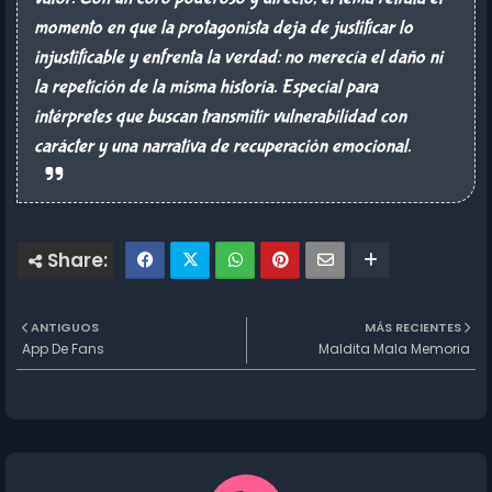
momento en que la protagonista deja de justificar lo
injustificable y enfrenta la verdad: no merecía el daño ni
la repetición de la misma historia. Especial para
intérpretes que buscan transmitir vulnerabilidad con
carácter y una narrativa de recuperación emocional.
ANTIGUOS
MÁS RECIENTES
App De Fans
Maldita Mala Memoria