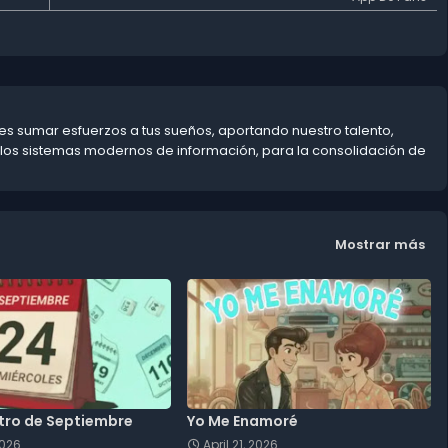
s sumar esfuerzos a tus sueños, aportando nuestro talento,
 los sistemas modernos de información, para la consolidación de
Mostrar más
tro de Septiembre
Yo Me Enamoré
2026
April 21, 2026