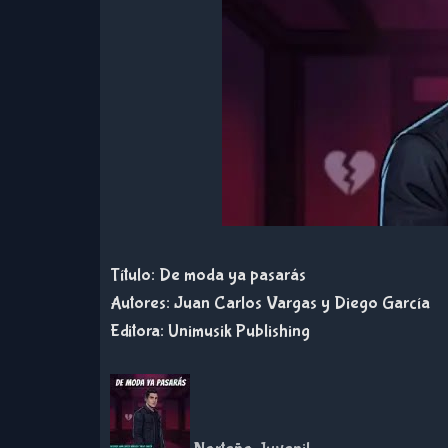
Título: De moda ya pasarás
Autores: Juan Carlos Vargas y Diego García
Editora: Unimusik Publishing