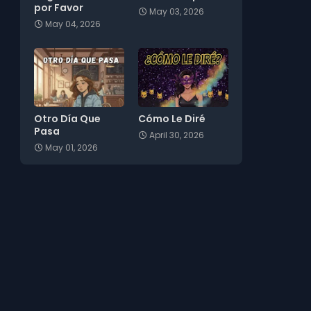
por Favor
May 03, 2026
May 04, 2026
Otro Día Que
Cómo Le Diré
Pasa
April 30, 2026
May 01, 2026