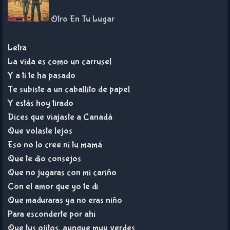
Otro En Tu Lugar
Letra
La vida es como un carrusel
Y a ti te ha pasado
Te subiste a un caballito de papel
Y estás hoy tirado
Dices que viajaste a Canadá
Que volaste lejos
Eso no lo cree ni tu mamá
Que te dio consejos
Que no jugaras con mi cariño
Con el amor que yo te di
Que maduraras ya no eras niño
Para esconderte por ahí
Que tus ojitos, aunque muy verdes