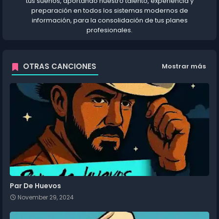
tus sueños, aportando nuestro talento, experiencia y
preparación en todos los sistemas modernos de
información, para la consolidación de tus planes
profesionales.
OTRAS CANCIONES
Mostrar más
Par De Huevos
November 29, 2024