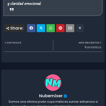
y claridad emocional.
ANTIGUOS
MÁS RECIENTES
Romántica
Nubemixer
Somos una oficina joven cuya meta es sumar esfuerzos a