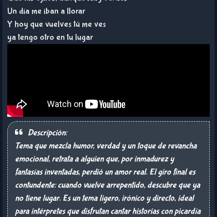
Un día me iban a llorar
Y hoy que vuelves tú me ves
ya tengo otro en tu lugar
Descripción:
Tema que mezcla humor, verdad y un toque de revancha
emocional, retrata a alguien que, por inmadurez y
fantasías inventadas, perdió un amor real. El giro final es
contundente: cuando vuelve arrepentido, descubre que ya
no tiene lugar. Es un tema ligero, irónico y directo, ideal
para intérpretes que disfrutan cantar historias con picardía