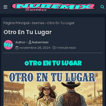
Página Principal
texmex
Otro En Tu Lugar
Otro En Tu Lugar
Nubemixer
noviembre 28, 2024
1 minute read
OTRO EN TU LUGAR