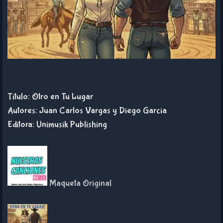
Título: Otro en Tu Lugar
Autores: Juan Carlos Vargas y Diego García
Editora: Unimusik Publishing
Maqueta Original