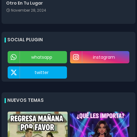
Otro En Tu Lugar
November 28, 2024
SOCIAL PLUGIN
whatsapp
instagram
twitter
NUEVOS TEMAS