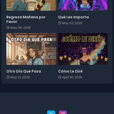
Regresa Mañana por
Qué Les Importa
Favor
May 03, 2026
May 04, 2026
Otro Día Que Pasa
Cómo Le Diré
May 01, 2026
April 30, 2026