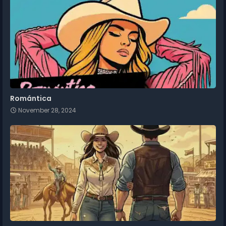
Romántica
November 28, 2024