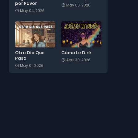
por Favor
May 03, 2026
May 04, 2026
Otro Día Que
Cómo Le Diré
Pasa
April 30, 2026
May 01, 2026