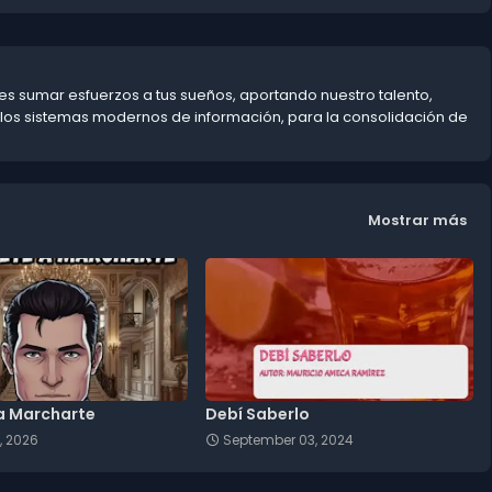
s sumar esfuerzos a tus sueños, aportando nuestro talento,
 los sistemas modernos de información, para la consolidación de
Mostrar más
a Marcharte
Debí Saberlo
, 2026
September 03, 2024