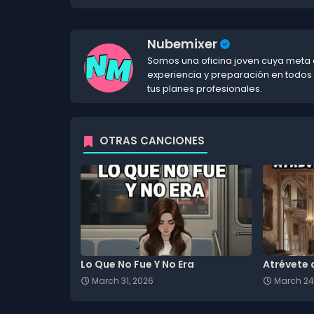
Nubemixer
Somos una oficina joven cuya meta e
experiencia y preparación en todos
tus planes profesionales.
OTRAS CANCIONES
Lo Que No Fue Y No Era
Atrévete 
March 31, 2026
March 24