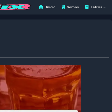
Inicio
Somos
Letras