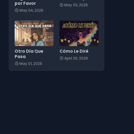
por Favor
May 03, 2026
May 04, 2026
Otro Día Que
Cómo Le Diré
Pasa
April 30, 2026
May 01, 2026