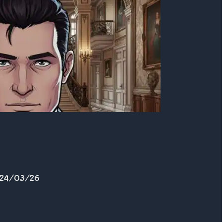
: 24/03/26