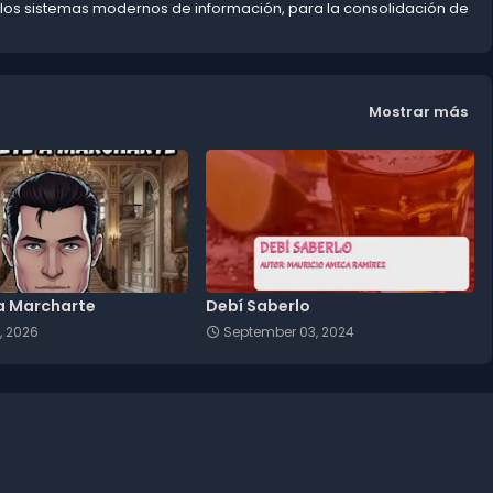
 los sistemas modernos de información, para la consolidación de
Mostrar más
a Marcharte
Debí Saberlo
, 2026
September 03, 2024