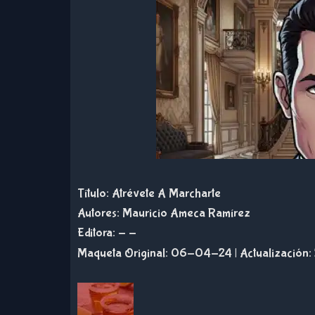
Título: Atrévete A Marcharte
Autores: Mauricio Ameca Ramírez
Editora: - -
Maqueta Original: 06-04-24 | Actualización