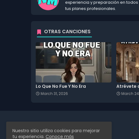
experiencia y preparación en todos
tus planes profesionales.
OTRAS CANCIONES
Lo Que No Fue Y No Era
Atrévete 
March 31, 2026
March 24
Nuestro sitio utiliza cookies para mejorar
tu experiencia.
Conoce más